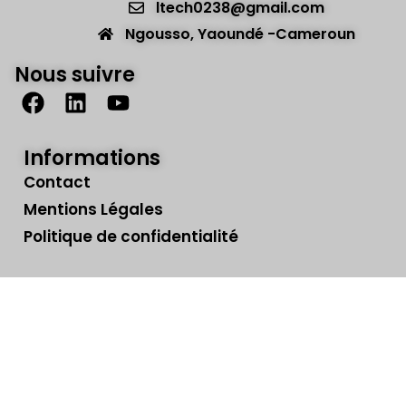
ltech0238@gmail.com
Ngousso, Yaoundé -Cameroun
Nous suivre
Informations
Contact
Mentions Légales
Politique de confidentialité